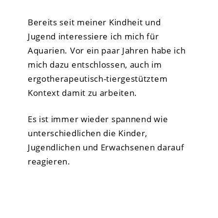
Bereits seit meiner Kindheit und
Jugend interessiere ich mich für
Aquarien. Vor ein paar Jahren habe ich
mich dazu entschlossen, auch im
ergotherapeutisch-tiergestütztem
Kontext damit zu arbeiten.
Es ist immer wieder spannend wie
unterschiedlichen die Kinder,
Jugendlichen und Erwachsenen darauf
reagieren.