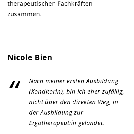
therapeutischen Fachkräften
zusammen.
Nicole Bien
Nach meiner ersten Ausbildung
(Konditorin), bin ich eher zufällig,
nicht über den direkten Weg, in
der Ausbildung zur
Ergotherapeut:in gelandet.