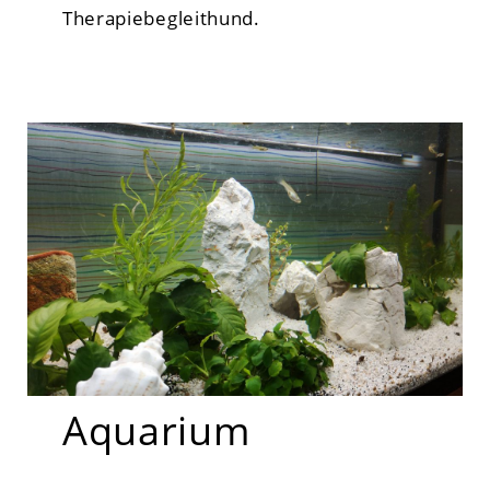
Therapiebegleithund.
Aquarium