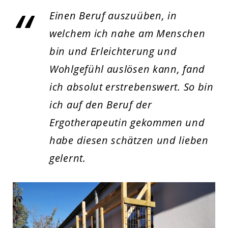
Einen Beruf auszuüben, in
welchem ich nahe am Menschen
bin und Erleichterung und
Wohlgefühl auslösen kann, fand
ich absolut erstrebenswert. So bin
ich auf den Beruf der
Ergotherapeutin gekommen und
habe diesen schätzen und lieben
gelernt.