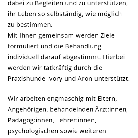
dabei zu Begleiten und zu unterstützen,
ihr Leben so selbständig, wie möglich
zu bestimmen.
Mit Ihnen gemeinsam werden Ziele
formuliert und die Behandlung
individuell darauf abgestimmt. Hierbei
werden wir tatkräftig durch die
Praxishunde Ivory und Aron unterstützt.
Wir arbeiten engmaschig mit Eltern,
Angehörigen, behandelnden Ärzt:innen,
Pädagog:innen, Lehrer:innen,
psychologischen sowie weiteren