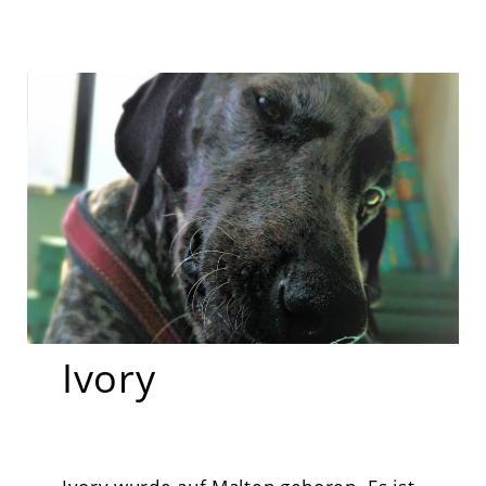
Ivory