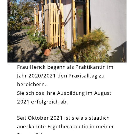
Frau Henck begann als Praktikantin im
Jahr 2020/2021 den Praxisalltag zu
bereichern.
Sie schloss ihre Ausbildung im August
2021 erfolgreich ab.
Seit Oktober 2021 ist sie als staatlich
anerkannte Ergotherapeutin in meiner