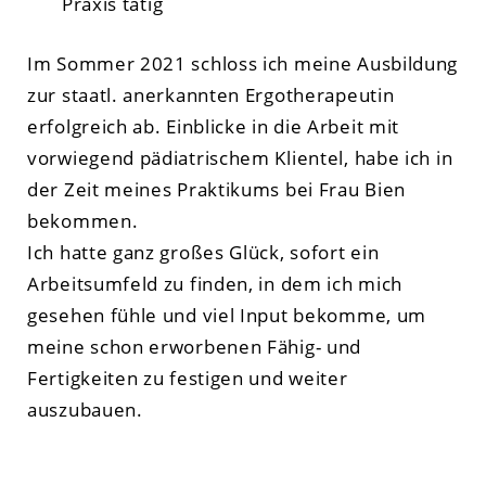
Praxis tätig
Im Sommer 2021 schloss ich meine Ausbildung
zur staatl. anerkannten Ergotherapeutin
erfolgreich ab. Einblicke in die Arbeit mit
vorwiegend pädiatrischem Klientel, habe ich in
der Zeit meines Praktikums bei Frau Bien
bekommen.
Ich hatte ganz großes Glück, sofort ein
Arbeitsumfeld zu finden, in dem ich mich
gesehen fühle und viel Input bekomme, um
meine schon erworbenen Fähig- und
Fertigkeiten zu festigen und weiter
auszubauen.