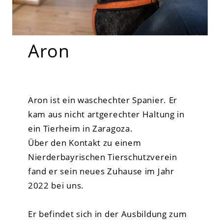
Aron
Aron ist ein waschechter Spanier. Er
kam aus nicht artgerechter Haltung in
ein Tierheim in Zaragoza.
Über den Kontakt zu einem
Nierderbayrischen Tierschutzverein
fand er sein neues Zuhause im Jahr
2022 bei uns.
Er befindet sich in der Ausbildung zum