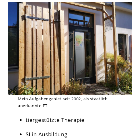
Mein Aufgabengebiet seit 2002, als staatlich
anerkannte ET
tiergestützte Therapie
SI in Ausbildung