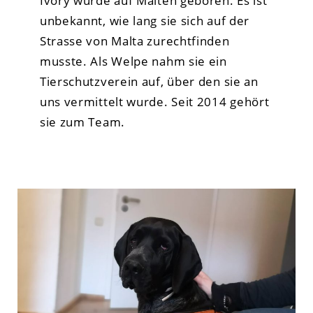
Ivory wurde auf Malten geboren. Es ist
unbekannt, wie lang sie sich auf der
Strasse von Malta zurechtfinden
musste. Als Welpe nahm sie ein
Tierschutzverein auf, über den sie an
uns vermittelt wurde. Seit 2014 gehört
sie zum Team.