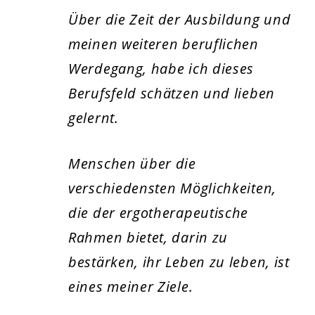
Über die Zeit der Ausbildung und
meinen weiteren beruflichen
Werdegang, habe ich dieses
Berufsfeld schätzen und lieben
gelernt.
Menschen über die
verschiedensten Möglichkeiten,
die der ergotherapeutische
Rahmen bietet, darin zu
bestärken, ihr Leben zu leben, ist
eines meiner Ziele.