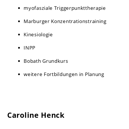
myofasziale Triggerpunkttherapie
Marburger Konzentrationstraining
Kinesiologie
INPP
Bobath Grundkurs
weitere Fortbildungen in Planung
Caroline Henck