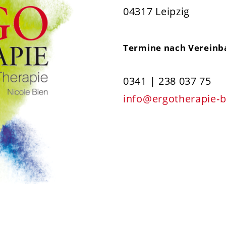
04317 Leipzig
Termine nach Vereinb
0341 | 238 037 75
info@ergotherapie-b