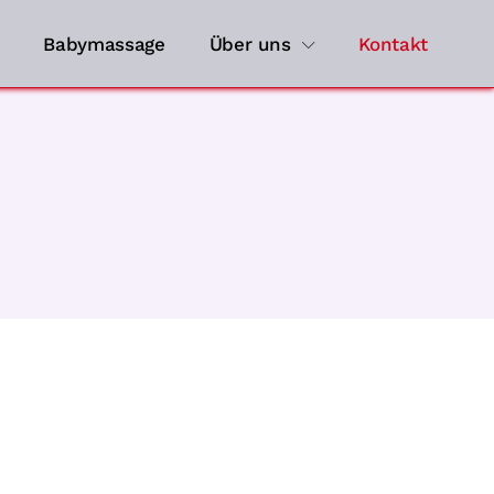
Babymassage
Über uns
Kontakt