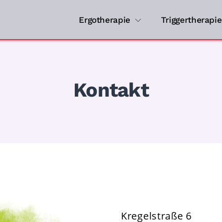
Ergotherapie
Triggertherapie
Kontakt
Kregelstraße 6