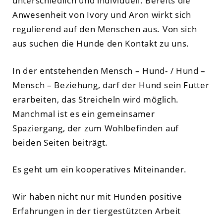
unterschiedlich und individuell. Bereits die
Anwesenheit von Ivory und Aron wirkt sich
regulierend auf den Menschen aus. Von sich
aus suchen die Hunde den Kontakt zu uns.
In der entstehenden Mensch – Hund- / Hund –
Mensch – Beziehung, darf der Hund sein Futter
erarbeiten, das Streicheln wird möglich.
Manchmal ist es ein gemeinsamer
Spaziergang, der zum Wohlbefinden auf
beiden Seiten beiträgt.
Es geht um ein kooperatives Miteinander.
Wir haben nicht nur mit Hunden positive
Erfahrungen in der tiergestützten Arbeit