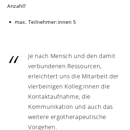
Anzahl?
max. Teilnehmer:innen 5
Je nach Mensch und den damit
verbundenen Ressourcen,
erleichtert uns die Mitarbeit der
vierbeinigen Kolleg:innen die
Kontaktaufnahme, die
Kommunikation und auch das
weitere ergotherapeutische
Vorgehen.