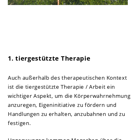
1. tiergestützte Therapie
Auch außerhalb des therapeutischen Kontext
ist die tiergestützte Therapie / Arbeit ein
wichtiger Aspekt, um die Körperwahrnehmung
anzuregen, Eigeninitiative zu fördern und
Handlungen zu erhalten, anzubahnen und zu
festigen.