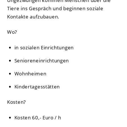
Ungezwungen kommen Menschen über die
Tiere ins Gespräch und beginnen soziale
Kontakte aufzubauen.
Wo?
in sozialen Einrichtungen
Senioreneinrichtungen
Wohnheimen
Kindertagesstätten
Kosten?
Kosten 60,- Euro / h