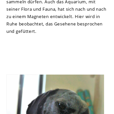
sammeln dürfen. Auch das Aquarium, mit
seiner Flora und Fauna, hat sich nach und nach
zu einem Magneten entwickelt. Hier wird in
Ruhe beobachtet, das Gesehene besprochen
und gefüttert.